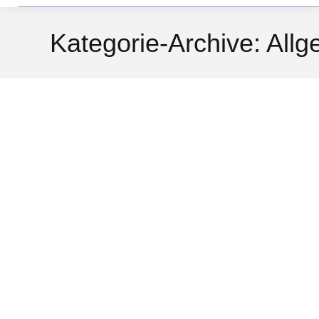
Kategorie-Archive:
Allg