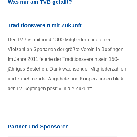
Was mir am TVB gefällt?
Traditionsverein mit Zukunft
Der TVB ist mit rund 1300 Mitgliedern und einer
Vielzahl an Sportarten der größte Verein in Bopfingen.
Im Jahre 2011 feierte der Traditionsverein sein 150-
jähriges Bestehen. Dank wachsender Mitgliederzahlen
und zunehmender Angebote und Kooperationen blickt
der TV Bopfingen positiv in die Zukunft.
Partner und Sponsoren