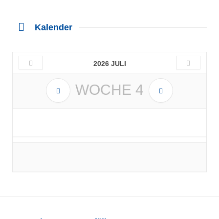
Kalender
2026 JULI
WOCHE
4