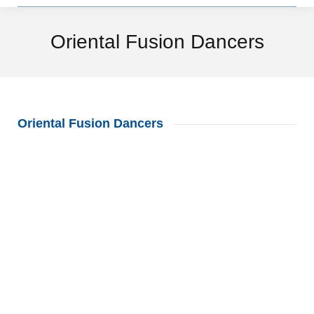
Oriental Fusion Dancers
Oriental Fusion Dancers