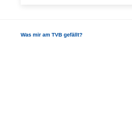
Was mir am TVB gefällt?