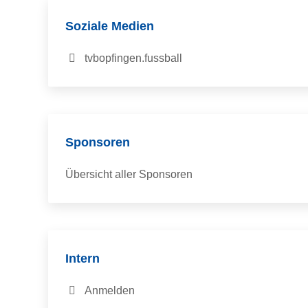
Soziale Medien
tvbopfingen.fussball
Sponsoren
Übersicht aller Sponsoren
Intern
Anmelden