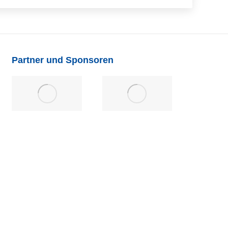
Partner und Sponsoren