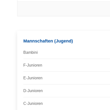
Mannschaften (Jugend)
Bambini
F-Junioren
E-Junioren
D-Junioren
C-Junioren