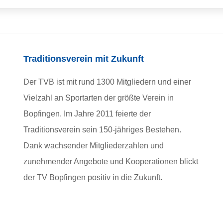
Traditionsverein mit Zukunft
Der TVB ist mit rund 1300 Mitgliedern und einer
Vielzahl an Sportarten der größte Verein in
Bopfingen. Im Jahre 2011 feierte der
Traditionsverein sein 150-jähriges Bestehen.
Dank wachsender Mitgliederzahlen und
zunehmender Angebote und Kooperationen blickt
der TV Bopfingen positiv in die Zukunft.