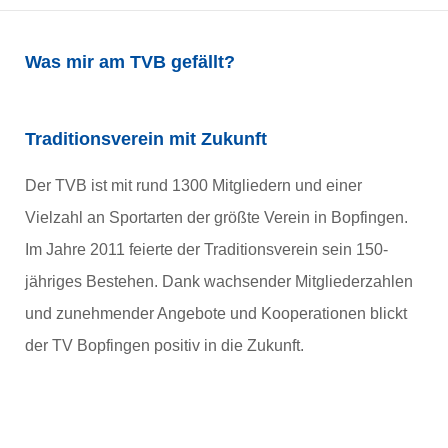
Was mir am TVB gefällt?
Traditionsverein mit Zukunft
Der TVB ist mit rund 1300 Mitgliedern und einer
Vielzahl an Sportarten der größte Verein in Bopfingen.
Im Jahre 2011 feierte der Traditionsverein sein 150-
jähriges Bestehen. Dank wachsender Mitgliederzahlen
und zunehmender Angebote und Kooperationen blickt
der TV Bopfingen positiv in die Zukunft.