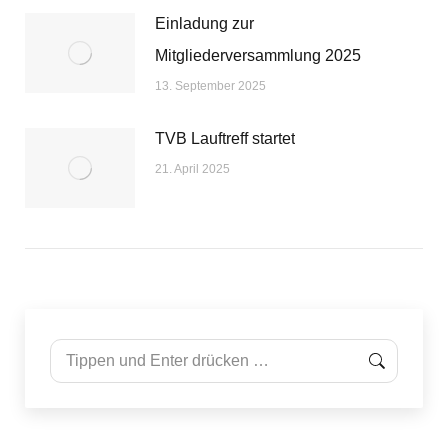
Einladung zur
Mitgliederversammlung 2025
13. September 2025
TVB Lauftreff startet
21. April 2025
Search: