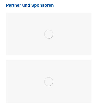
Partner und Sponsoren