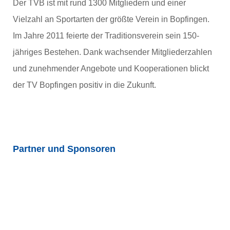
Der TVB ist mit rund 1300 Mitgliedern und einer
Vielzahl an Sportarten der größte Verein in Bopfingen.
Im Jahre 2011 feierte der Traditionsverein sein 150-
jähriges Bestehen. Dank wachsender Mitgliederzahlen
und zunehmender Angebote und Kooperationen blickt
der TV Bopfingen positiv in die Zukunft.
Partner und Sponsoren