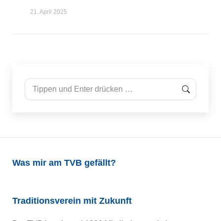
21. April 2025
Search:
Was mir am TVB gefällt?
Traditionsverein mit Zukunft