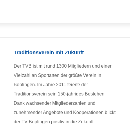
Traditionsverein mit Zukunft
Der TVB ist mit rund 1300 Mitgliedern und einer
Vielzahl an Sportarten der größte Verein in
Bopfingen. Im Jahre 2011 feierte der
Traditionsverein sein 150-jähriges Bestehen.
Dank wachsender Mitgliederzahlen und
zunehmender Angebote und Kooperationen blickt
der TV Bopfingen positiv in die Zukunft.