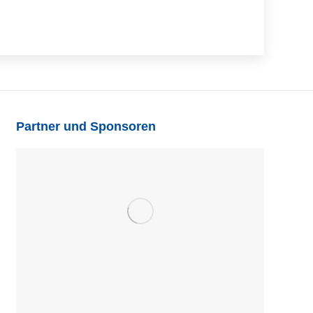
Partner und Sponsoren