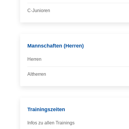
C-Junioren
Mannschaften (Herren)
Herren
Altherren
Trainingszeiten
Infos zu allen Trainings