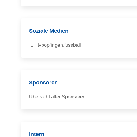
Soziale Medien
tvbopfingen.fussball
Sponsoren
Übersicht aller Sponsoren
Intern