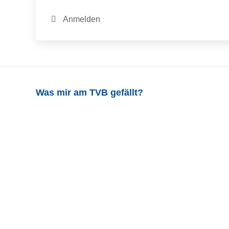
Anmelden
Was mir am TVB gefällt?