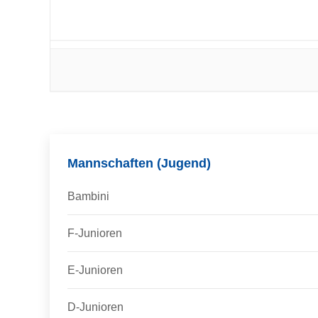
Mannschaften (Jugend)
Bambini
F-Junioren
E-Junioren
D-Junioren