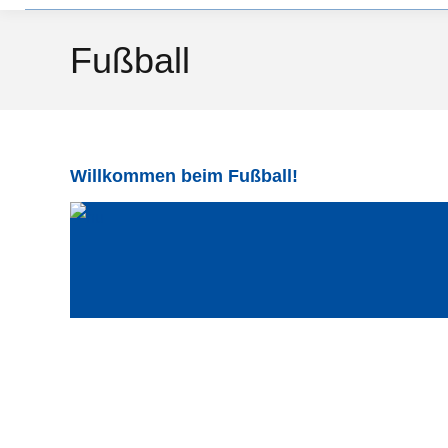
Fußball
Willkommen beim Fußball!