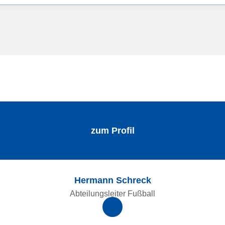
zum Profil
Hermann Schreck
Abteilungsleiter Fußball