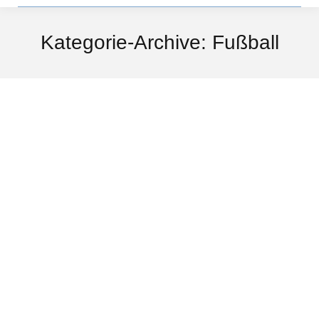
Kategorie-Archive:
Fußball