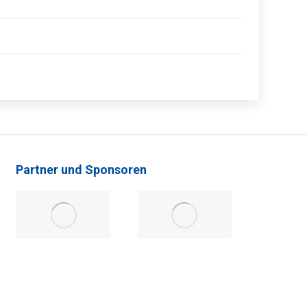
Partner und Sponsoren