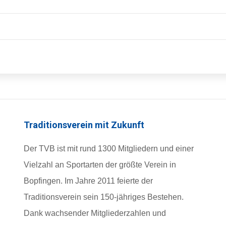
Traditionsverein mit Zukunft
Der TVB ist mit rund 1300 Mitgliedern und einer
Vielzahl an Sportarten der größte Verein in
Bopfingen. Im Jahre 2011 feierte der
Traditionsverein sein 150-jähriges Bestehen.
Dank wachsender Mitgliederzahlen und