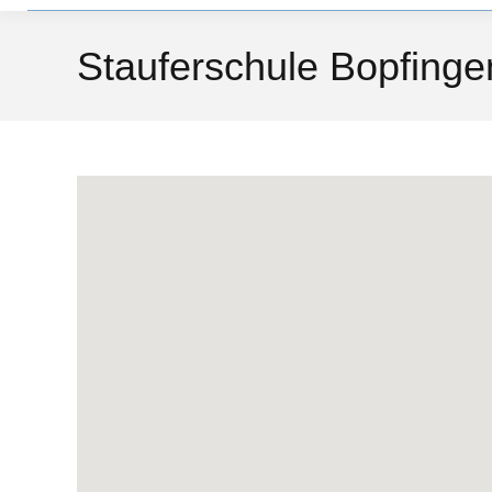
Stauferschule Bopfinge