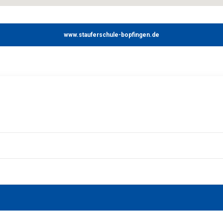
www.stauferschule-bopfingen.de