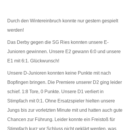
Durch den Wintereinbruch konnte nur gestern gespielt
werden!
Das Derby gegen die SG Ries konnten unsere E-
Junioren gewinnen. Unsere E2 gewann 6:0 und unsere
E1 mit 6:1. Glückwunsch!
Unsere D-Junioren konnten keine Punkte mit nach
Bopfingen bringen. Die Premiere unserer D2 ging leider
schief. 1:8 Tore, 0 Punkte. Unsere D1 verliert in
Stimpfach mit 0:1. Ohne Ersatzspieler hielten unsere
Jungs bis zur vorletzten Minute mit und hatten auch gute
Chancen zur Führung. Leider konnte ein Freistoß für
Stimpfach kurz vor Schluss nicht geklärt werden, was