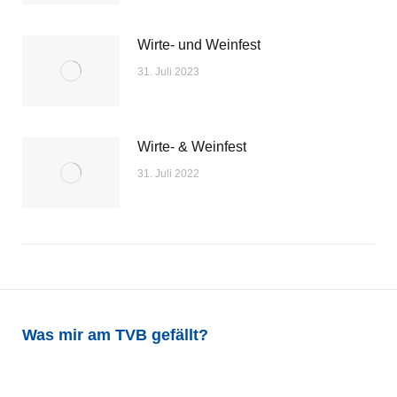
Wirte- und Weinfest
31. Juli 2023
Wirte- & Weinfest
31. Juli 2022
Was mir am TVB gefällt?