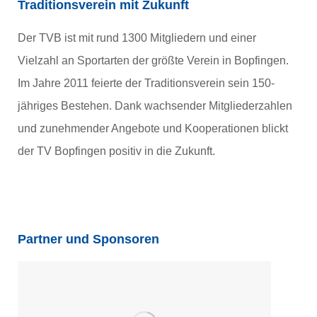
Traditionsverein mit Zukunft
Der TVB ist mit rund 1300 Mitgliedern und einer
Vielzahl an Sportarten der größte Verein in Bopfingen.
Im Jahre 2011 feierte der Traditionsverein sein 150-
jähriges Bestehen. Dank wachsender Mitgliederzahlen
und zunehmender Angebote und Kooperationen blickt
der TV Bopfingen positiv in die Zukunft.
Partner und Sponsoren