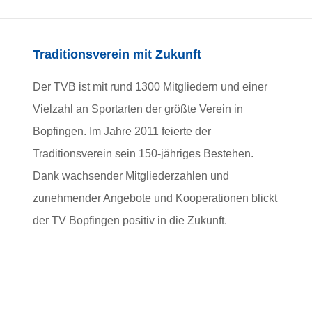
Traditionsverein mit Zukunft
Der TVB ist mit rund 1300 Mitgliedern und einer
Vielzahl an Sportarten der größte Verein in
Bopfingen. Im Jahre 2011 feierte der
Traditionsverein sein 150-jähriges Bestehen.
Dank wachsender Mitgliederzahlen und
zunehmender Angebote und Kooperationen blickt
der TV Bopfingen positiv in die Zukunft.