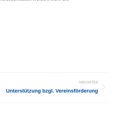
NÄCHSTES
Unterstützung bzgl. Vereinsförderung