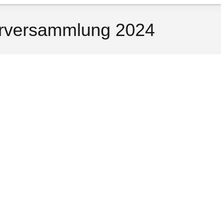
derversammlung 2024