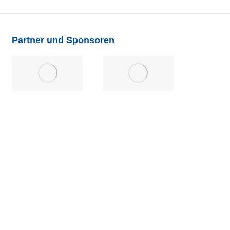
Partner und Sponsoren