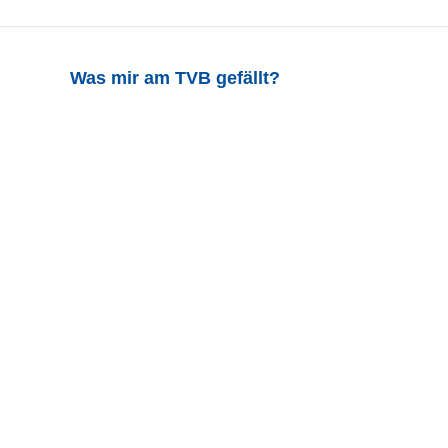
Was mir am TVB gefällt?