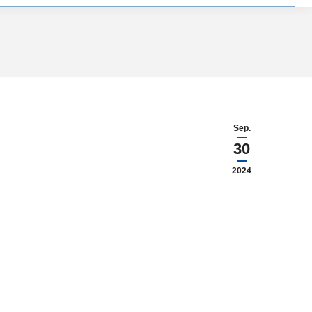
Sep.
30
2024