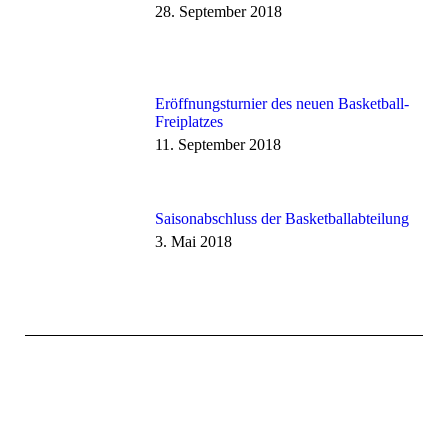
28. September 2018
Eröffnungsturnier des neuen Basketball-
Freiplatzes
11. September 2018
Saisonabschluss der Basketballabteilung
3. Mai 2018