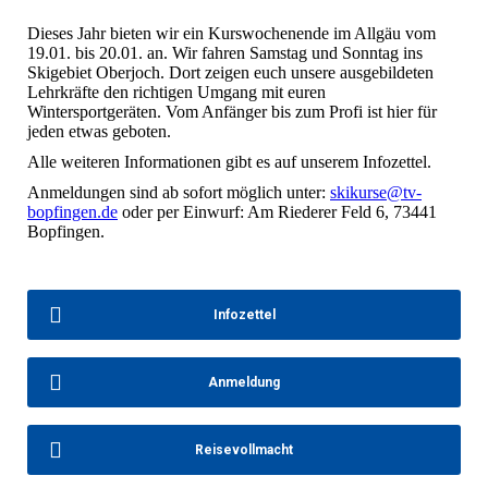
Dieses Jahr bieten wir ein Kurswochenende im Allgäu vom
19.01. bis 20.01. an. Wir fahren Samstag und Sonntag ins
Skigebiet Oberjoch. Dort zeigen euch unsere ausgebildeten
Lehrkräfte den richtigen Umgang mit euren
Wintersportgeräten. Vom Anfänger bis zum Profi ist hier für
jeden etwas geboten.
Alle weiteren Informationen gibt es auf unserem Infozettel.
Anmeldungen sind ab sofort möglich unter:
skikurse@tv-
bopfingen.de
oder per Einwurf: Am Riederer Feld 6, 73441
Bopfingen.
Infozettel
Anmeldung
Reisevollmacht