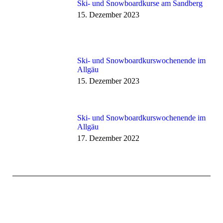
Ski- und Snowboardkurse am Sandberg
15. Dezember 2023
Ski- und Snowboardkurswochenende im
Allgäu
15. Dezember 2023
Ski- und Snowboardkurswochenende im
Allgäu
17. Dezember 2022