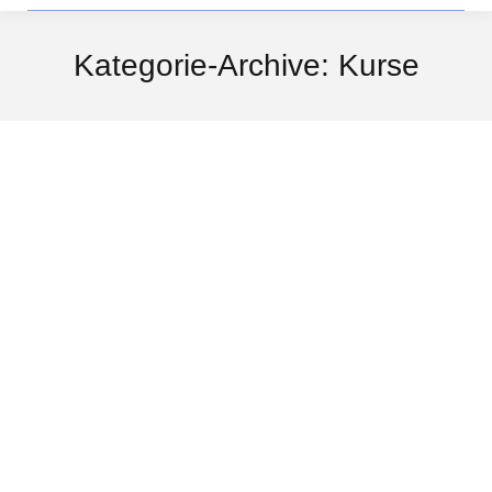
Kategorie-Archive:
Kurse