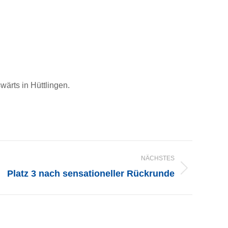
ärts in Hüttlingen.
NÄCHSTES
Platz 3 nach sensationeller Rückrunde