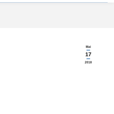
Mai
17
2018