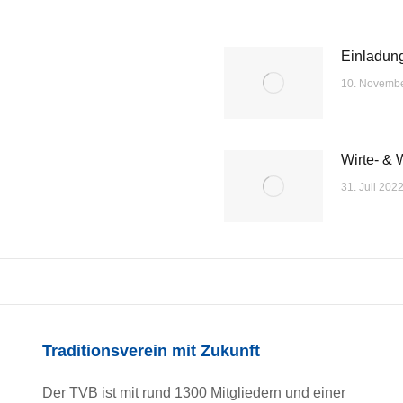
Einladung
10. Novemb
Wirte- & 
31. Juli 202
Traditionsverein mit Zukunft
Der TVB ist mit rund 1300 Mitgliedern und einer