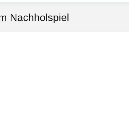
im Nachholspiel