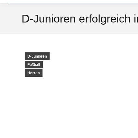
D-Junioren erfolgreich 
D-Junioren
Fußball
Herren