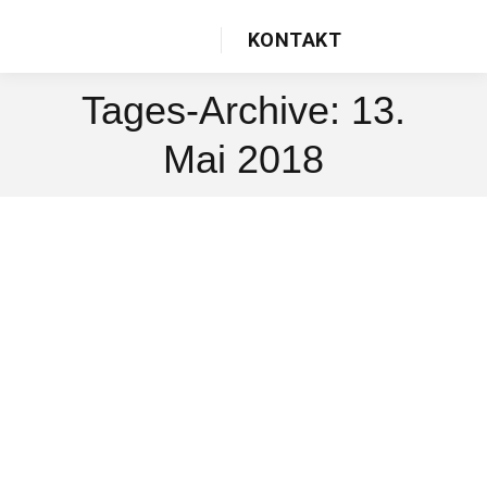
KONTAKT
Tages-Archive:
13.
Mai 2018