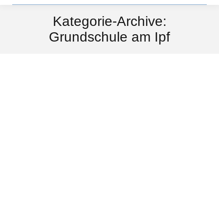
Kategorie-Archive:
Grundschule am Ipf