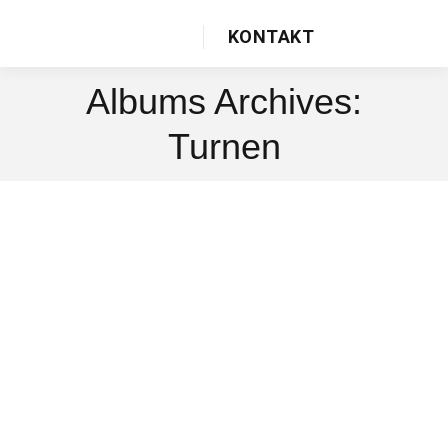
KONTAKT
Albums Archives:
Turnen