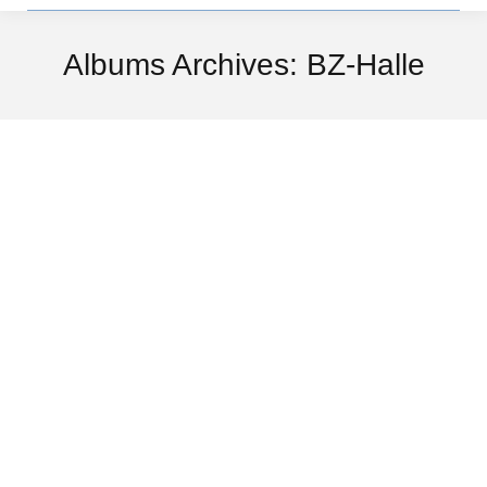
Albums Archives:
BZ-Halle