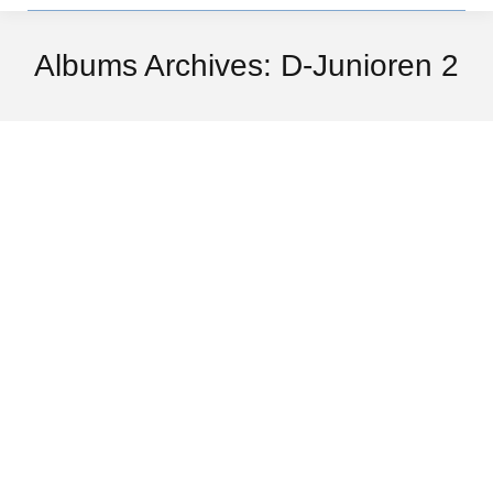
Albums Archives:
D-Junioren 2