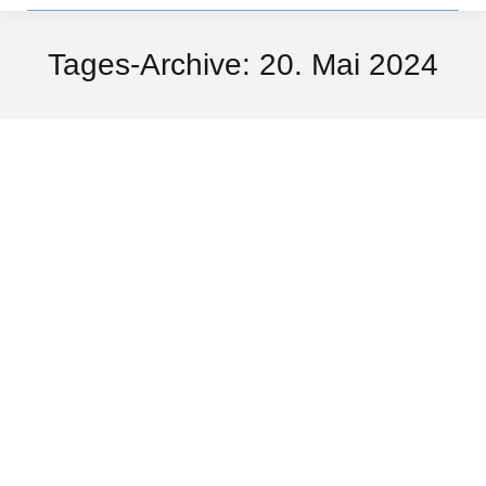
Tages-Archive:
20. Mai 2024