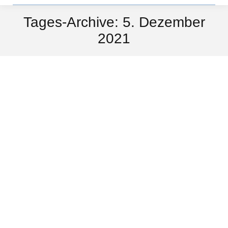
Tages-Archive:
5. Dezember
2021