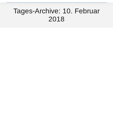
Tages-Archive:
10. Februar
2018