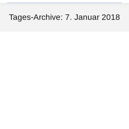
Tages-Archive:
7. Januar 2018