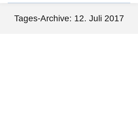
Tages-Archive:
12. Juli 2017