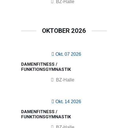
BZ-Halle
OKTOBER 2026
Okt. 07 2026
DAMENFITNESS /
FUNKTIONSGYMNASTIK
BZ-Halle
Okt. 14 2026
DAMENFITNESS /
FUNKTIONSGYMNASTIK
BZ-Halle