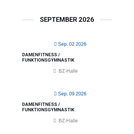
SEPTEMBER 2026
Sep. 02 2026
DAMENFITNESS /
FUNKTIONSGYMNASTIK
BZ-Halle
Sep. 09 2026
DAMENFITNESS /
FUNKTIONSGYMNASTIK
BZ-Halle