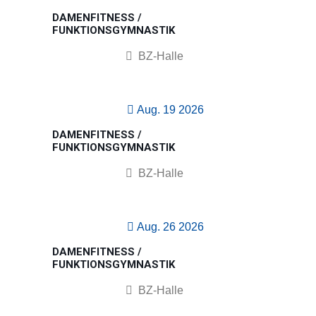
DAMENFITNESS /
FUNKTIONSGYMNASTIK
BZ-Halle
Aug. 19 2026
DAMENFITNESS /
FUNKTIONSGYMNASTIK
BZ-Halle
Aug. 26 2026
DAMENFITNESS /
FUNKTIONSGYMNASTIK
BZ-Halle