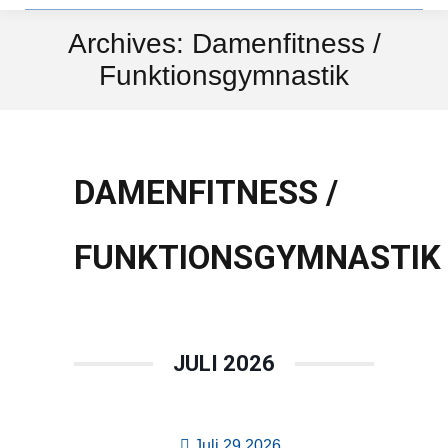
Archives:
Damenfitness /
Funktionsgymnastik
DAMENFITNESS /
FUNKTIONSGYMNASTIK
JULI 2026
Juli 29 2026