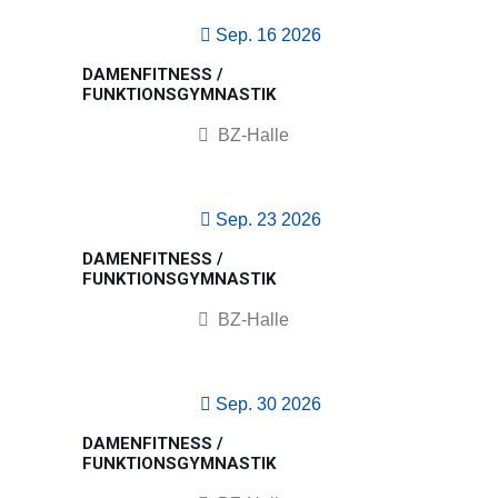
Sep. 16 2026
DAMENFITNESS /
FUNKTIONSGYMNASTIK
BZ-Halle
Sep. 23 2026
DAMENFITNESS /
FUNKTIONSGYMNASTIK
BZ-Halle
Sep. 30 2026
DAMENFITNESS /
FUNKTIONSGYMNASTIK