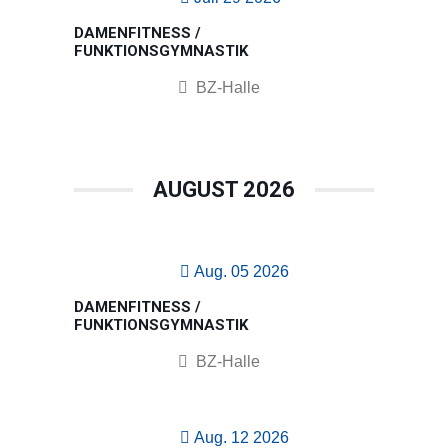
DAMENFITNESS /
FUNKTIONSGYMNASTIK
BZ-Halle
AUGUST 2026
Aug. 05 2026
DAMENFITNESS /
FUNKTIONSGYMNASTIK
BZ-Halle
Aug. 12 2026