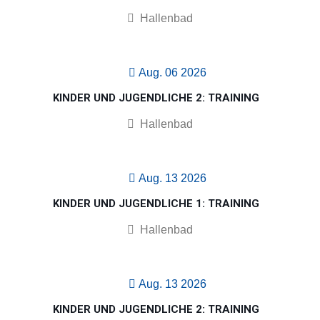
Hallenbad
Aug. 06 2026
KINDER UND JUGENDLICHE 2: TRAINING
Hallenbad
Aug. 13 2026
KINDER UND JUGENDLICHE 1: TRAINING
Hallenbad
Aug. 13 2026
KINDER UND JUGENDLICHE 2: TRAINING