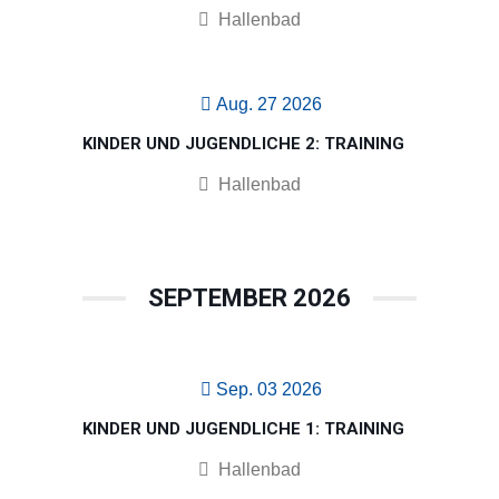
Hallenbad
Aug. 27 2026
KINDER UND JUGENDLICHE 2: TRAINING
Hallenbad
SEPTEMBER 2026
Sep. 03 2026
KINDER UND JUGENDLICHE 1: TRAINING
Hallenbad