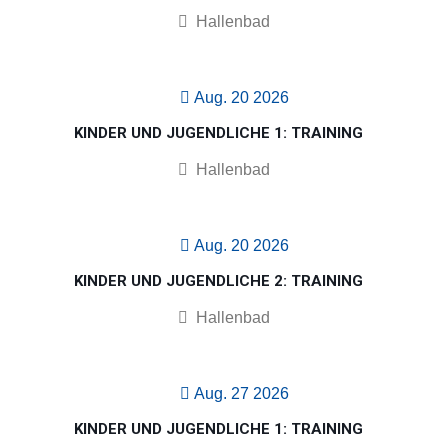
Hallenbad
Aug. 20 2026
KINDER UND JUGENDLICHE 1: TRAINING
Hallenbad
Aug. 20 2026
KINDER UND JUGENDLICHE 2: TRAINING
Hallenbad
Aug. 27 2026
KINDER UND JUGENDLICHE 1: TRAINING