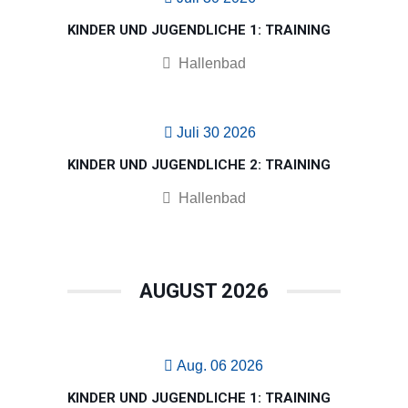
KINDER UND JUGENDLICHE 1: TRAINING
Hallenbad
Juli 30 2026
KINDER UND JUGENDLICHE 2: TRAINING
Hallenbad
AUGUST 2026
Aug. 06 2026
KINDER UND JUGENDLICHE 1: TRAINING