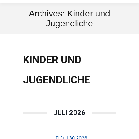
Archives:
Kinder und
Jugendliche
KINDER UND
JUGENDLICHE
JULI 2026
Juli 30 2026