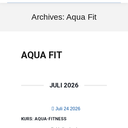
Archives:
Aqua Fit
AQUA FIT
JULI 2026
Juli 24 2026
KURS: AQUA-FITNESS