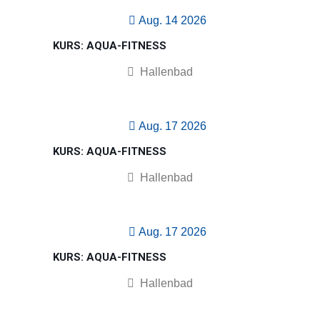
Aug. 14 2026
KURS: AQUA-FITNESS
Hallenbad
Aug. 17 2026
KURS: AQUA-FITNESS
Hallenbad
Aug. 17 2026
KURS: AQUA-FITNESS
Hallenbad