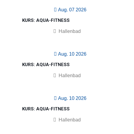
Aug. 07 2026
KURS: AQUA-FITNESS
Hallenbad
Aug. 10 2026
KURS: AQUA-FITNESS
Hallenbad
Aug. 10 2026
KURS: AQUA-FITNESS
Hallenbad