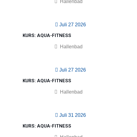
Hallenbad
Juli 27 2026
KURS: AQUA-FITNESS
Hallenbad
Juli 27 2026
KURS: AQUA-FITNESS
Hallenbad
Juli 31 2026
KURS: AQUA-FITNESS