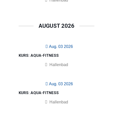
Hallenbad
AUGUST 2026
Aug. 03 2026
KURS: AQUA-FITNESS
Hallenbad
Aug. 03 2026
KURS: AQUA-FITNESS
Hallenbad