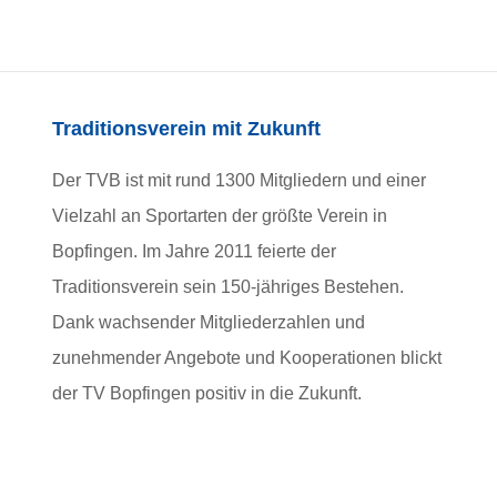
Traditionsverein mit Zukunft
Der TVB ist mit rund 1300 Mitgliedern und einer
Vielzahl an Sportarten der größte Verein in
Bopfingen. Im Jahre 2011 feierte der
Traditionsverein sein 150-jähriges Bestehen.
Dank wachsender Mitgliederzahlen und
zunehmender Angebote und Kooperationen blickt
der TV Bopfingen positiv in die Zukunft.