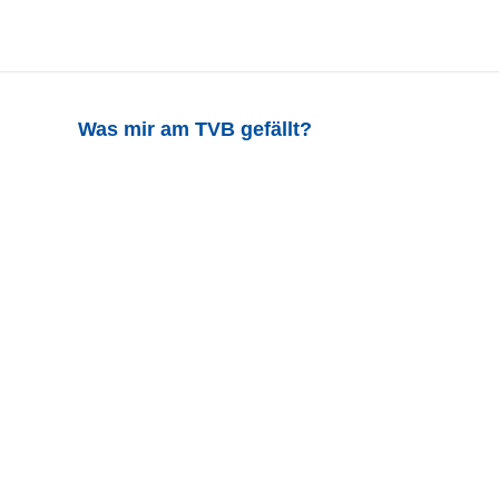
Was mir am TVB gefällt?