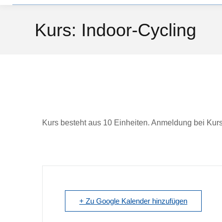
Kurs: Indoor-Cycling
Kurs besteht aus 10 Einheiten. Anmeldung bei Kursle
+ Zu Google Kalender hinzufügen