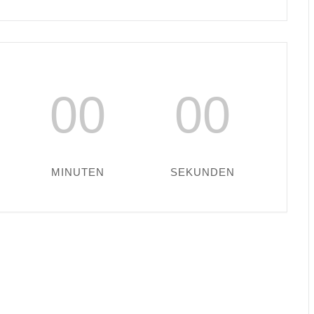
00
00
MINUTEN
SEKUNDEN