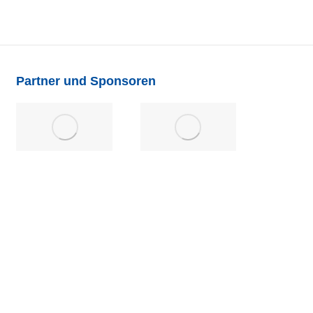
Partner und Sponsoren