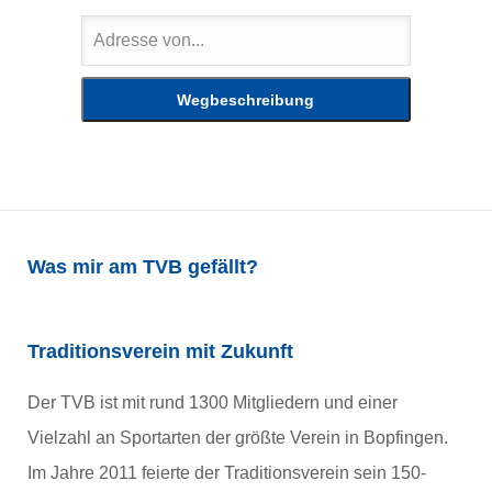
Was mir am TVB gefällt?
Traditionsverein mit Zukunft
Der TVB ist mit rund 1300 Mitgliedern und einer
Vielzahl an Sportarten der größte Verein in Bopfingen.
Im Jahre 2011 feierte der Traditionsverein sein 150-