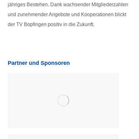
jähriges Bestehen. Dank wachsender Mitgliederzahlen
und zunehmender Angebote und Kooperationen blickt
der TV Bopfingen positiv in die Zukunft.
Partner und Sponsoren