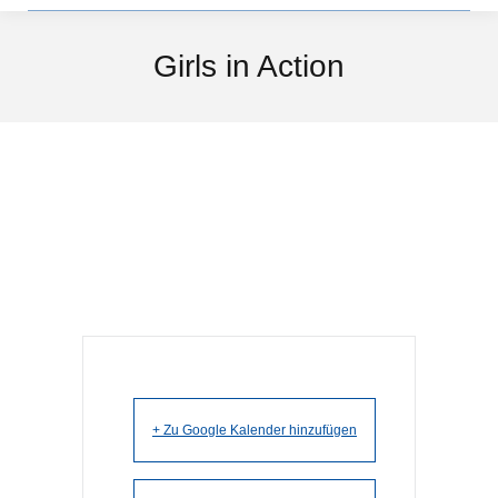
Girls in Action
+ Zu Google Kalender hinzufügen