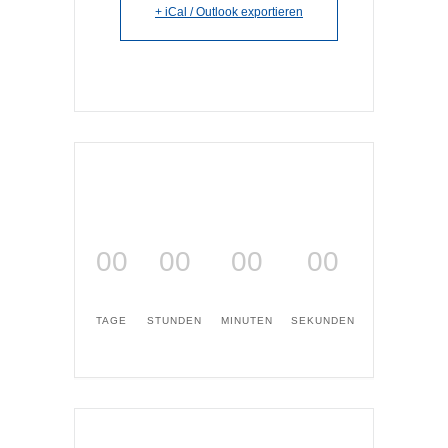
+ iCal / Outlook exportieren
00
00
00
00
TAGE
STUNDEN
MINUTEN
SEKUNDEN