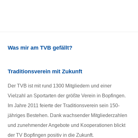
Volleyball // U17
weiblich
Was mir am TVB gefällt?
Traditionsverein mit Zukunft
Der TVB ist mit rund 1300 Mitgliedern und einer
Vielzahl an Sportarten der größte Verein in Bopfingen.
Im Jahre 2011 feierte der Traditionsverein sein 150-
jähriges Bestehen. Dank wachsender Mitgliederzahlen
und zunehmender Angebote und Kooperationen blickt
der TV Bopfingen positiv in die Zukunft.