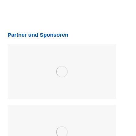
Partner und Sponsoren