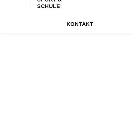
SCHULE
KONTAKT