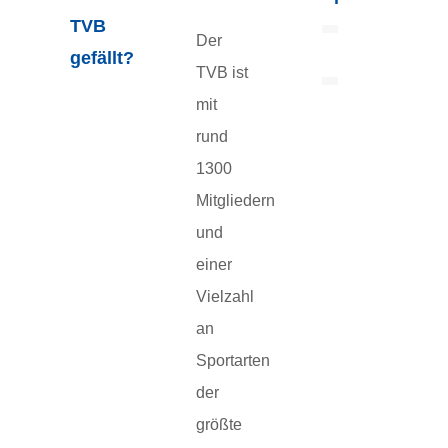
TVB
Der
gefällt?
TVB ist
mit
rund
1300
Mitgliedern
und
einer
Vielzahl
an
Sportarten
der
größte