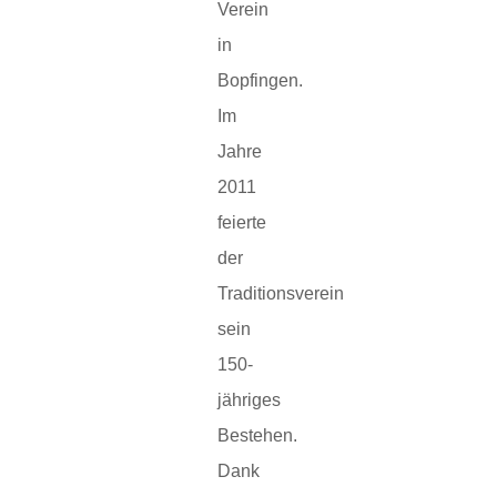
Verein
in
Bopfingen.
Im
Jahre
2011
feierte
der
Traditionsverein
sein
150-
jähriges
Bestehen.
Dank