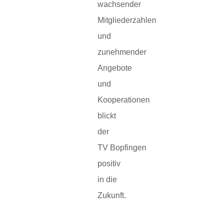
wachsender
Mitgliederzahlen
und
zunehmender
Angebote
und
Kooperationen
blickt
der
TV Bopfingen
positiv
in die
Zukunft.