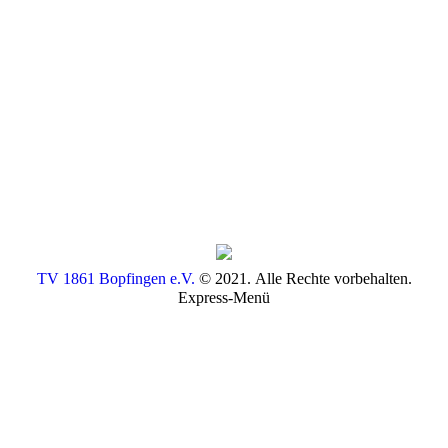
TV 1861 Bopfingen e.V.
© 2021. Alle Rechte vorbehalten.
Express-Menü